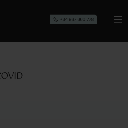
+34 937 660 778
COVID